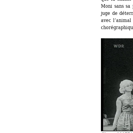
Moni sans sa 
juge de déter
avec l’animal
chorégraphiqu