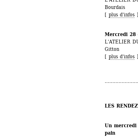
Bourdais
[ 
plus d'infos
Mercredi 28 
L'ATELIER DU
Gitton
[ 
plus d'infos
.....................
LES RENDEZ
Un mercredi 
pain