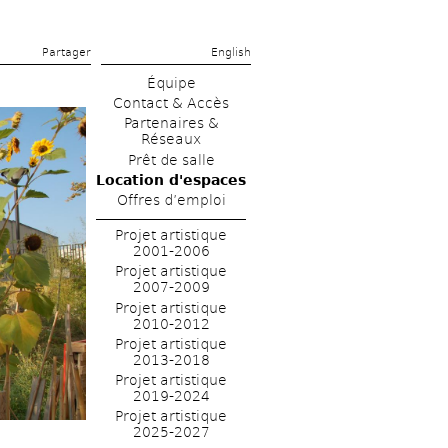
Partager 
English
Équipe
Contact & Accès
Partenaires & 
Réseaux
Prêt de salle
Location d'espaces
Offres d’emploi
Projet artistique 
2001-2006
Projet artistique 
2007-2009
Projet artistique 
2010-2012
Projet artistique 
2013-2018
Projet artistique 
2019-2024
Projet artistique 
2025-2027