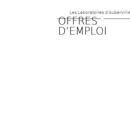
Les Laboratoires d’Aubervilli
OFFRES 
D’EMPLOI