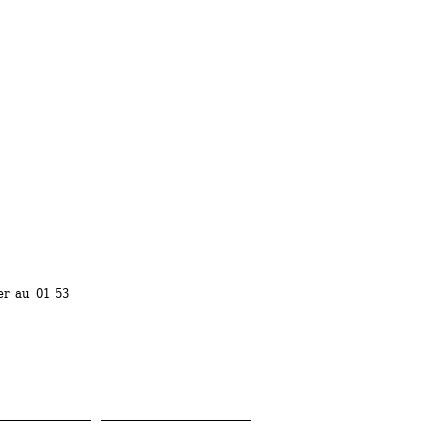
r au 01 53 