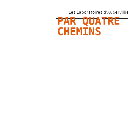
Les Laboratoires d’Aubervilli
PAR QUATRE 
CHEMINS