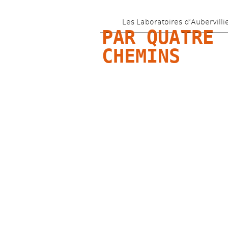
Les Laboratoires d’Aubervilli
PAR QUATRE 
CHEMINS