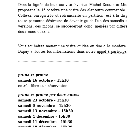
Dans la lignée de leur activité favorite, Michel Dector et Mi
proposent le 16 octobre une visite des alentours commentée à
Celle-ci, enregistrée et retranscrite en partition, est à la disp
toute personne désireuse de devenir guide l’un des samedis s
versions, des façons, se succèderont donc, menées par différe
deux mois durant.
Vous souhaitez mener une visite guidée en duo à la manière 
Dupuy ? Toutes les informations dans notre 
appel à participa
...............................................................
prune et pruine
samedi 16 octobre - 15h30
entrée libre sur réservation
prune et pruine par deux autres
samedi 23 octobre - 15h30
samedi 6 novembre - 15h30
samedi 13 novembre - 15h30
samedi 4 décembre - 15h30
samedi 11 décembre - 15h30