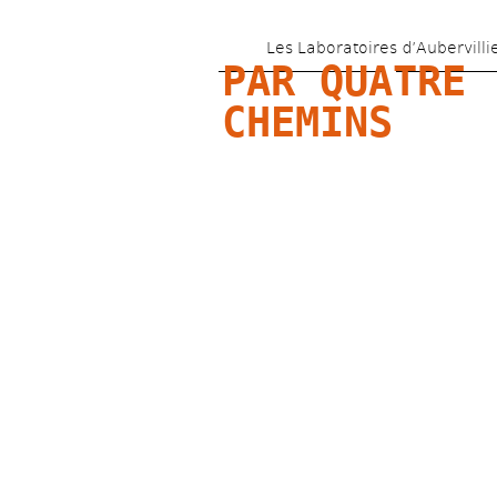
Les Laboratoires d’Aubervilli
PAR QUATRE 
CHEMINS