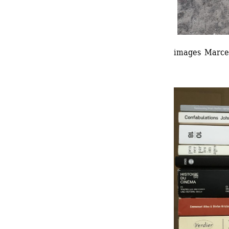
images Marce