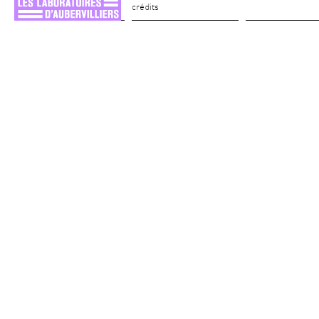
crédits