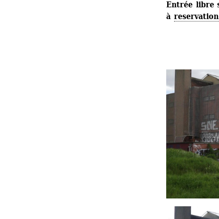
Entrée libre 
à 
reservation