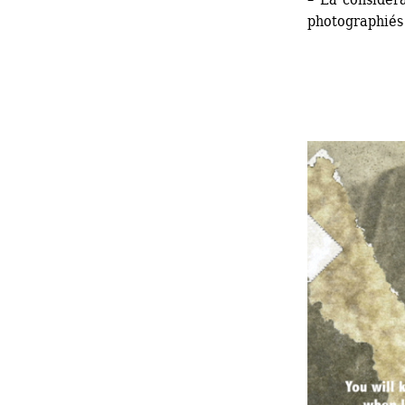
photographiés