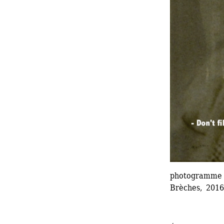
photogramme
Brèches, 2016