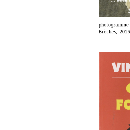
photogramme
Brèches, 2016