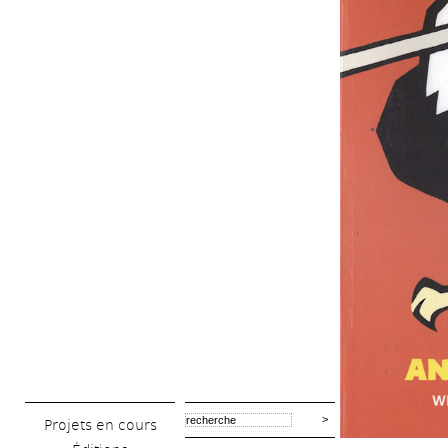
Projets en cours