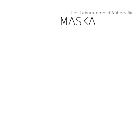
Les Laboratoires d’Aubervilli
MASKA