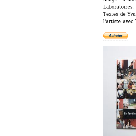
Laboratoires.
Textes de Yva
l'artiste avec