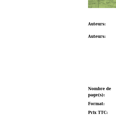
Auteurs: 
Auteurs: 
Nombre de 
page(s): 
Format: 
Prix TTC: 