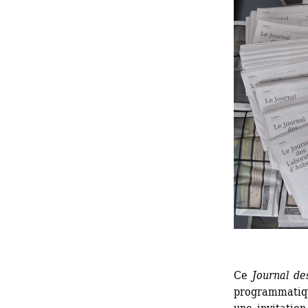
Ce
Journal de
programmatiq