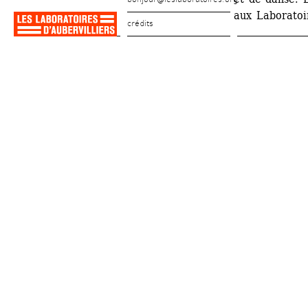
aux Laboratoir
crédits