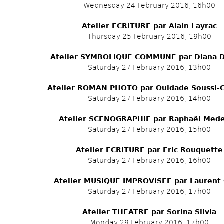
Wednesday 24 February 2016, 16h00
Atelier ECRITURE par Alain Layrac
Thursday 25 February 2016, 19h00
Atelier SYMBOLIQUE COMMUNE par Diana Dr
Saturday 27 February 2016, 13h00
Atelier ROMAN PHOTO par Ouidade Soussi-
Saturday 27 February 2016, 14h00
Atelier SCENOGRAPHIE par Raphaël Mede
Saturday 27 February 2016, 15h00
Atelier ECRITURE par Eric Rouquette
Saturday 27 February 2016, 16h00
Atelier MUSIQUE IMPROVISEE par Laurent G
Saturday 27 February 2016, 17h00
Atelier THEATRE par Sorina Silvia
Monday 29 February 2016, 17h00