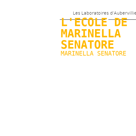
Les Laboratoires d’Aubervilli
L'ECOLE DE 
MARINELLA 
SENATORE
MARINELLA SENATORE