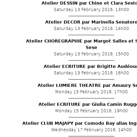
Atelier DESSIN par Chine et Clara Sest
Saturday 13 February 2016, 13h00
Atelier DECOR par Marinella Senator
Saturday 13 February 2016, 14h00
Atelier CHOREGRAPHIE par Margot Salles et S
Sese
Saturday 13 February 2016, 15h00
Atelier ECRITURE par Brigitte Audéou
Saturday 13 February 2016, 16h00
Atelier LUMIERE THEATRE par Amaury S
Monday 15 February 2016, 17h00
Atelier ECRITURE par Giulia Camin Rugg
Monday 15 February 2016, 19h00
Atelier CLUB MAJAPY par Comodo Bay alias In
Wednesday 17 February 2016, 14h00