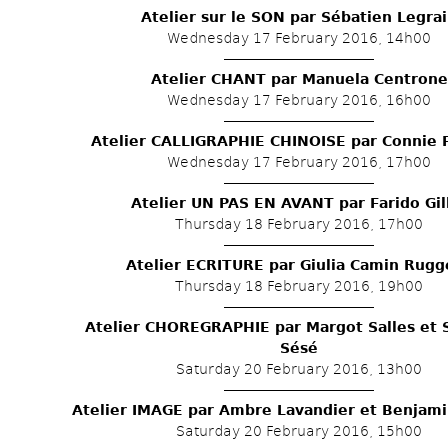
Atelier sur le SON par Sébatien Legra
Wednesday 17 February 2016, 14h00
Atelier CHANT par Manuela Centrone
Wednesday 17 February 2016, 16h00
Atelier CALLIGRAPHIE CHINOISE par Connie F
Wednesday 17 February 2016, 17h00
Atelier UN PAS EN AVANT par Farido Gil
Thursday 18 February 2016, 17h00
Atelier ECRITURE par Giulia Camin Rugg
Thursday 18 February 2016, 19h00
Atelier CHOREGRAPHIE par Margot Salles et S
Sésé
Saturday 20 February 2016, 13h00
Atelier IMAGE par Ambre Lavandier et Benjami
Saturday 20 February 2016, 15h00