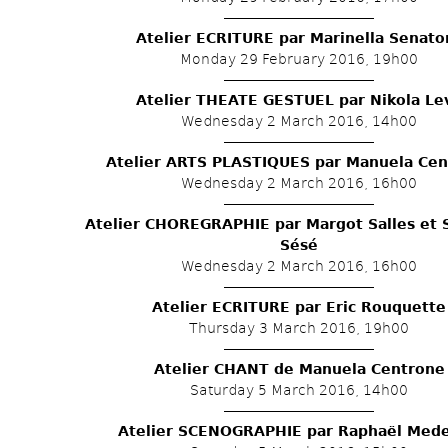
Atelier ECRITURE par Marinella Senato
Monday 29 February 2016, 19h00
Atelier THEATE GESTUEL par Nikola Le
Wednesday 2 March 2016, 14h00
Atelier ARTS PLASTIQUES par Manuela Ce
Wednesday 2 March 2016, 16h00
Atelier CHOREGRAPHIE par Margot Salles et S
Sésé
Wednesday 2 March 2016, 16h00
Atelier ECRITURE par Eric Rouquette
Thursday 3 March 2016, 19h00
Atelier CHANT de Manuela Centrone
Saturday 5 March 2016, 14h00
Atelier SCENOGRAPHIE par Raphaël Mede