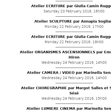
Atelier ECRITURE par Giulia Camin Rugg
Saturday 20 February 2016, 16h00
Atelier SCULPTURE par Annapia Soglia
Monday 22 February 2016, 17h00
Atelier ECRITURE par Giulia Camin Rugg
Monday 22 February 2016, 19h00
Atelier ORGANISMES ASCENSIONNELS par Emm
Hiron
Wednesday 24 February 2016, 14h00
Atelier CAMERA / VIDEO par Marinella Sen
Wednesday 24 February 2016, 14h00
Atelier CHOREGRAPHIE par Margot Salles et S
Sésé
Wednesday 24 February 2016, 15h00
Atelier LUMIERE CINEMA par Marinella Se