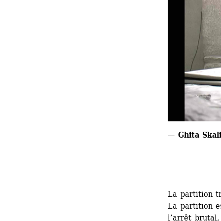
— Ghita Skali
La partition 
La partition e
l’arrêt bruta