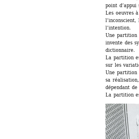
point d’appui 
Les oeuvres à
l’inconscient,
l’intention.
Une partition 
invente des s
dictionnaire.
La partition e
sur les variat
Une partition
sa réalisation
dépendant de
La partition 