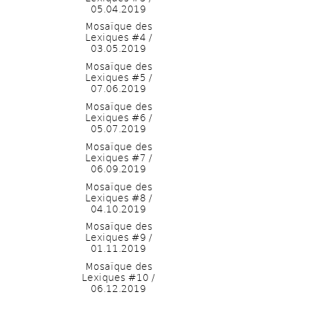
05.04.2019
Mosaïque des 
Lexiques #4 / 
03.05.2019
Mosaïque des 
Lexiques #5 / 
07.06.2019
Mosaïque des 
Lexiques #6 / 
05.07.2019
Mosaïque des 
Lexiques #7 / 
06.09.2019
Mosaïque des 
Lexiques #8 / 
04.10.2019
Mosaïque des 
Lexiques #9 / 
01.11.2019
Mosaïque des 
Lexiques #10 / 
06.12.2019