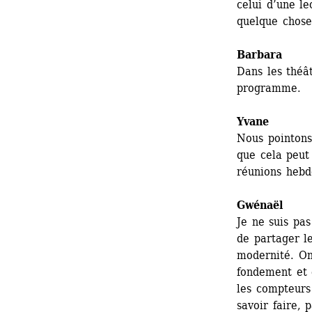
celui d’une le
quelque chose
Barbara
Dans les théât
programme.
Yvane
Nous pointons 
que cela peut 
réunions hebd
Gwénaël 
Je ne suis pas
de partager le
modernité. On
fondement et 
les compteurs 
savoir faire, 