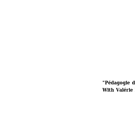
"Pédagogie de
With Valérie