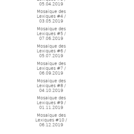
05.04.2019
Mosaïque des 
Lexiques #4 / 
03.05.2019
Mosaïque des 
Lexiques #5 / 
07.06.2019
Mosaïque des 
Lexiques #6 / 
05.07.2019
Mosaïque des 
Lexiques #7 / 
06.09.2019
Mosaïque des 
Lexiques #8 / 
04.10.2019
Mosaïque des 
Lexiques #9 / 
01.11.2019
Mosaïque des 
Lexiques #10 / 
06.12.2019