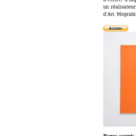
un réalisateur
d’Avi Mograbi