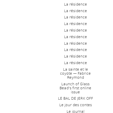
La résidence
La résidence
La résidence
La résidence
La résidence
La résidence
La résidence
La résidence
La résidence
La résidence
La sainte et le 
coyote — Fabrice 
Reymond
Launch of Glass 
Bead's first online 
issue
LE BAL DE JERK OFF
Le jour des contes
Le journal