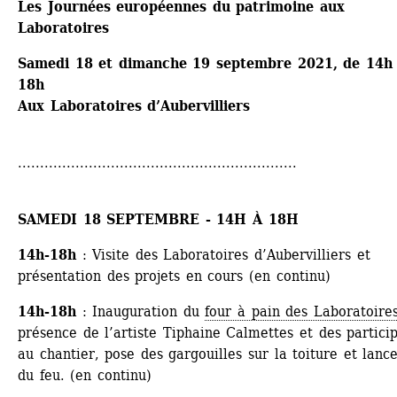
Les Journées européennes du patrimoine aux 
Laboratoires
Samedi 18 et dimanche 19 septembre 2021, de 14h 
18h
Aux Laboratoires d’Aubervilliers
...............................................................
SAMEDI 18 SEPTEMBRE - 14H À 18H
14h-18h
: Visite des Laboratoires d’Aubervilliers et 
présentation des projets en cours (en continu)
14h-18h
: Inauguration du 
four à pain des Laboratoire
présence de l’artiste Tiphaine Calmettes et des particip
au chantier, pose des gargouilles sur la toiture et lanc
du feu. (en continu)