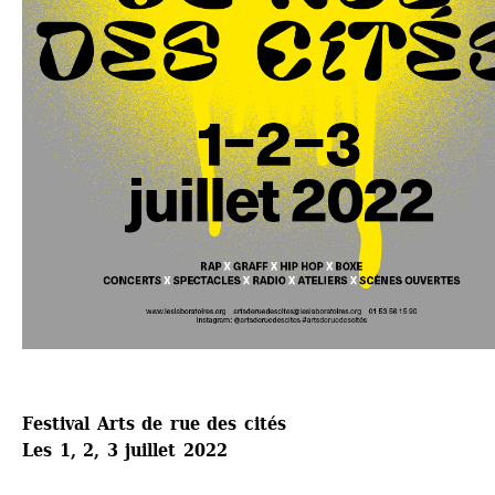
Festival Arts de rue des cités
Les 1, 2, 3 juillet 2022