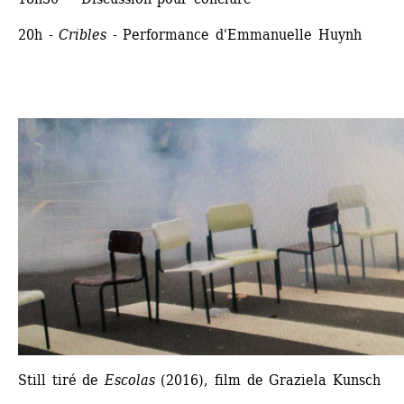
20h - 
Cribles
- Performance d'Emmanuelle Huynh
Still tiré de
Escolas
(2016), film de Graziela Kunsch