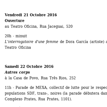
Vendredi 21 Octobre 2016
Ouverture
au Teatro Oficina, Rua Jaceguai, 520
20h - minuit 
L'interrogatoire d'une femme
de Dora García (artiste) a
Teatro Oficina
Samedi 22 Octobre 2016 
Autres corps
à la Casa de Povo, Rua Três Rios, 252
11h - Parade de MEXA, collectif de lutte pour le respec
populations SDF, trans-, noires (la parade débutera dans
Complexo Prates, Rua Prates, 1101).