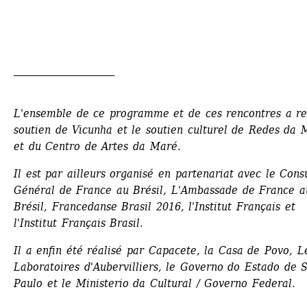
_____________________
L'ensemble de ce programme et de ces rencontres 
a re
soutien de Vicunha et le soutien culturel de Redes da M
et du Centro de Artes da Maré.
Il est par ailleurs organisé en partenariat avec le Consu
Général de France au Brésil, L'Ambassade de France au
Brésil, Francedanse Brasil 2016, l'Institut Français et 
l'Institut Français Brasil. 
Il a enfin été réalisé par Capacete, la Casa de Povo, Le
Laboratoires d'Aubervilliers, le Governo do Estado de S
Paulo et le Ministerio da Cultural / Governo Federal.