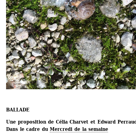
BALLADE
Une proposition de Célia Charvet et Edward Perrau
Dans le cadre du 
Mercredi de la semaine