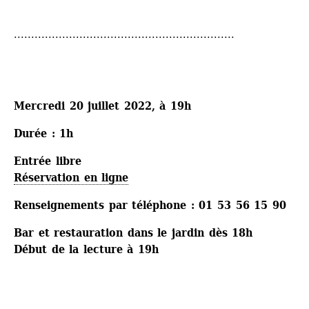
................................................................
Mercredi 20 juillet 2022, à 19h
Durée : 1h
Entrée libre
Réservation en ligne
Renseignements par téléphone : 01 53 56 15 90
Bar et restauration dans le jardin dès 18h
Début de la lecture à 19h