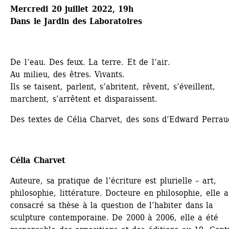
Mercredi 20 juillet 2022, 19h
Dans le Jardin des Laboratoires
De l’eau. Des feux. La terre. Et de l’air.
Au milieu, des êtres. Vivants.
Ils se taisent, parlent, s’abritent, rêvent, s’éveillent, 
marchent, s’arrêtent et disparaissent.
Des textes de Célia Charvet, des sons d’Edward Perrau
Célia Charvet
Auteure, sa pratique de l’écriture est plurielle – art, 
philosophie, littérature. Docteure en philosophie, elle a 
consacré sa thèse à la question de l’habiter dans la 
sculpture contemporaine. De 2000 à 2006, elle a été 