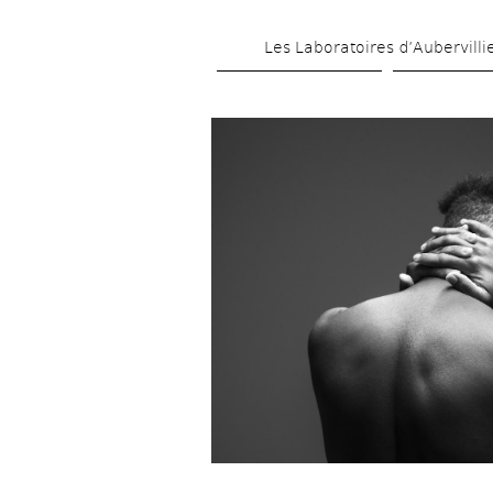
Les Laboratoires d’Aubervilli