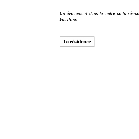
Un événement dans le cadre de la réside
Fanchine.