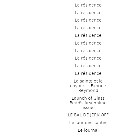
La résidence
La résidence
La résidence
La résidence
La résidence
La résidence
La résidence
La résidence
La résidence
La résidence
La sainte et le 
coyote — Fabrice 
Reymond
Launch of Glass 
Bead's first online 
issue
LE BAL DE JERK OFF
Le jour des contes
Le journal