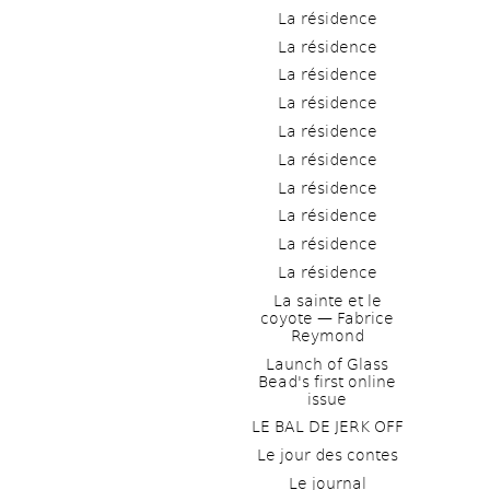
La résidence
La résidence
La résidence
La résidence
La résidence
La résidence
La résidence
La résidence
La résidence
La résidence
La sainte et le 
coyote — Fabrice 
Reymond
Launch of Glass 
Bead's first online 
issue
LE BAL DE JERK OFF
Le jour des contes
Le journal