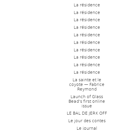
La résidence
La résidence
La résidence
La résidence
La résidence
La résidence
La résidence
La résidence
La résidence
La résidence
La sainte et le 
coyote — Fabrice 
Reymond
Launch of Glass 
Bead's first online 
issue
LE BAL DE JERK OFF
Le jour des contes
Le journal