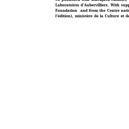
Laboratoires d'Aubervilliers. With sup
Foundation and from the Centre nation
l’édition), ministère de la Culture et