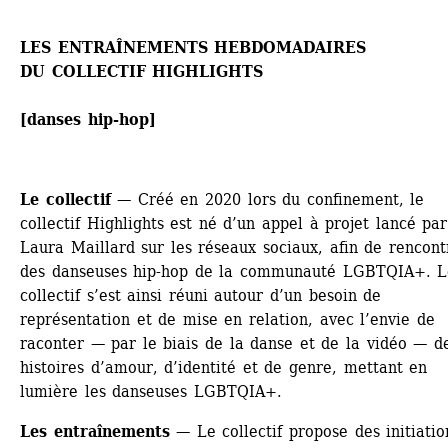
LES ENTRAÎNEMENTS HEBDOMADAIRES
DU COLLECTIF HIGHLIGHTS 
[danses hip-hop]
Le collectif
— Créé en 2020 lors du confinement, le 
collectif Highlights est né d’un appel à projet lancé par 
Laura Maillard sur les réseaux sociaux, afin de rencontr
des danseuses hip-hop de la communauté LGBTQIA+. Le
collectif s’est ainsi réuni autour d’un besoin de 
représentation et de mise en relation, avec l’envie de 
raconter — par le biais de la danse et de la vidéo — de
histoires d’amour, d’identité et de genre, mettant en 
lumière les danseuses LGBTQIA+. 
Les entraînements
— Le collectif propose des initiatio