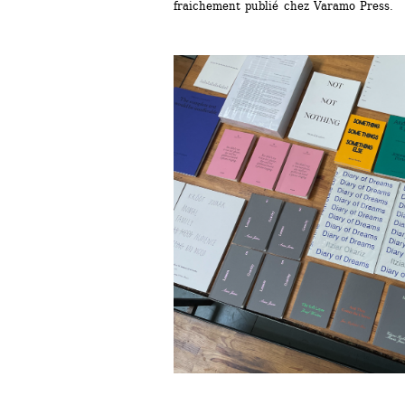
fraichement publié chez Varamo Press.