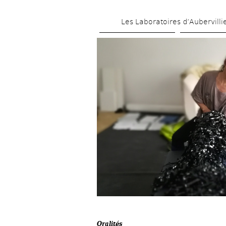
Les Laboratoires d’Aubervilli
Oralités