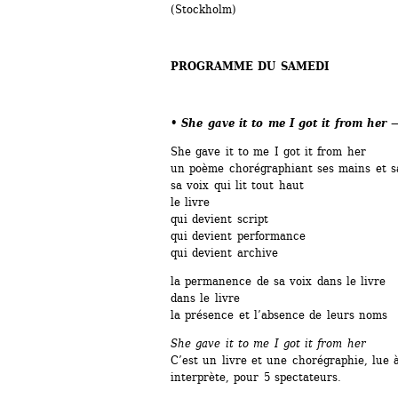
(Stockholm)
PROGRAMME DU SAMEDI
• She gave it to me I got it from her
—
She gave it to me I got it from her
un poème chorégraphiant ses mains et s
sa voix qui lit tout haut
le livre
qui devient script
qui devient performance
qui devient archive
la permanence de sa voix dans le livre
dans le livre
la présence et l’absence de leurs noms
She gave it to me I got it from her 
C’est un livre et une chorégraphie, lue 
interprète, pour 5 spectateurs.