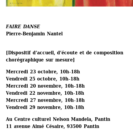
FAIRE DANSE
Pierre-Benjamin Nantel
[Dispositif d’accueil, d’écoute et de composition 
chorégraphique sur mesure]
Mercredi 23 octobre, 10h–18h
Vendredi 25 octobre, 10h–18h
Mercredi 20 novembre, 10h–18h
Vendredi 22 novembre, 10h–18h 
Mercredi 27 novembre, 10h–18h
Vendredi 29 novembre, 10h–18h
Au Centre culturel Nelson Mandela, Pantin
11 avenue Aimé Césaire, 93500 Pantin