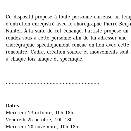
Ce dispositif propose à toute personne curieuse un temp
d’entretien enregistré avec le chorégraphe Pierre-Benja
Nantel. À la suite de cet échange, l’artiste propose un 
rendez-vous à cette personne afin de lui adresser une 
chorégraphie spécifiquement conçue en lien avec cette 
rencontre. Cadre, création sonore et mouvements sont 
à chaque fois unique et spécifique.
................................................................
Dates 
Mercredi 23 octobre, 10h–18h
Vendredi 25 octobre, 10h–18h
Mercredi 20 novembre, 10h–18h