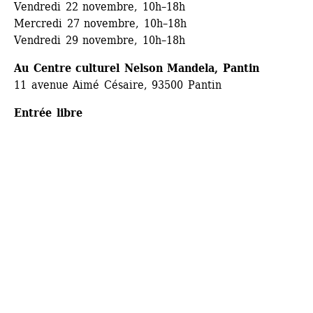
Vendredi 22 novembre, 10h–18h
Mercredi 27 novembre, 10h–18h
Vendredi 29 novembre, 10h–18h
Au Centre culturel Nelson Mandela, Pantin
11 avenue Aimé Césaire, 93500 Pantin
Entrée libre