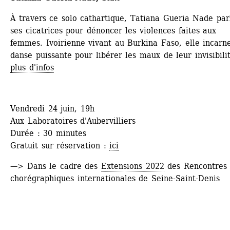
À travers ce solo cathartique, Tatiana Gueria Nade parl
ses cicatrices pour dénoncer les violences faites aux 
femmes. Ivoirienne vivant au Burkina Faso, elle incarne
danse puissante pour libérer les maux de leur invisibilité
plus d'infos
Vendredi 24 juin, 19h
Aux Laboratoires d'Aubervilliers
Durée : 30 minutes
Gratuit sur réservation : 
ici
—> Dans le cadre des 
Extensions 2022
des Rencontres 
chorégraphiques internationales de Seine-Saint-Denis