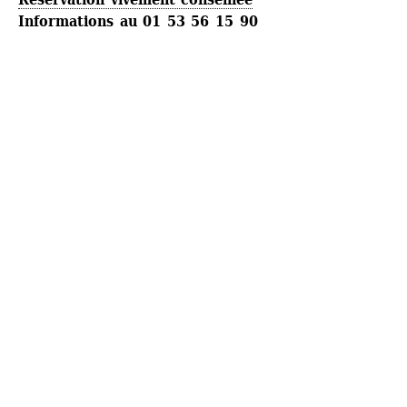
Informations au 01 53 56 15 90