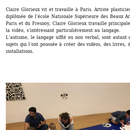
Claire Glorieux vit et travaille à Paris. Artiste plasticie
diplômée de l’école Nationale Supérieure des Beaux Art
Paris et du Fresnoy, Claire Glorieux travaille principal
la vidéo, s’intéressant particulièrement au langage. 
L’autisme, le langage sifflé ou non verbal, sont autant d
sujets qui l’ont poussée à créer des vidéos, des livres, d
installations.