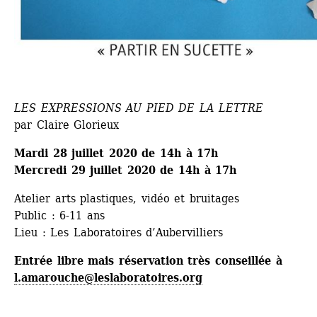
LES EXPRESSIONS AU PIED DE LA LETTRE 
par Claire Glorieux
Mardi 28 juillet 2020 de 14h à 17h 
Mercredi 29 juillet 2020 de 14h à 17h
Atelier arts plastiques, vidéo et bruitages
Public : 6-11 ans 
Lieu : Les Laboratoires d’Aubervilliers
Entrée libre mais réservation très conseillée à 
l.amarouche@leslaboratoires.org