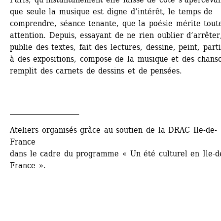
que seule la musique est digne d’intérêt, le temps de 
comprendre, séance tenante, que la poésie mérite toute
attention. Depuis, essayant de ne rien oublier d’arrêter,
publie des textes, fait des lectures, dessine, peint, parti
à des expositions, compose de la musique et des chanso
remplit des carnets de dessins et de pensées.
____________________ 
Ateliers organisés grâce au soutien de la DRAC Ile-de-
France 
dans le cadre du programme « Un été culturel en Ile-d
France ». 