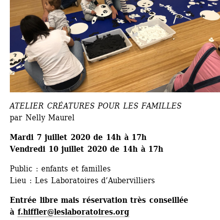
ATELIER CRÉATURES POUR LES FAMILLES
par Nelly Maurel
Mardi 7 juillet 2020 de 14h à 17h 
Vendredi 10 juillet 2020 de 14h à 17h
Public : enfants et familles
Lieu : Les Laboratoires d’Aubervilliers
Entrée libre mais réservation très conseillée 
à 
f.hiffler@leslaboratoires.org