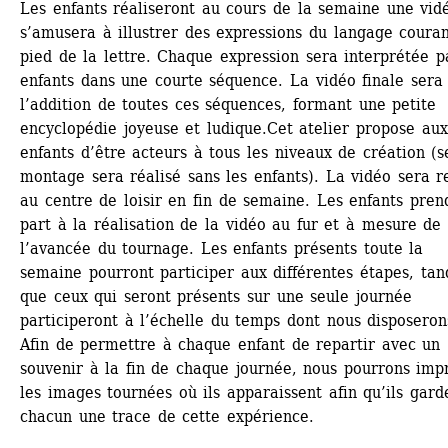
Les enfants réaliseront au cours de la semaine une vidé
s’amusera à illustrer des expressions du langage couran
pied de la lettre. Chaque expression sera interprétée pa
enfants dans une courte séquence. La vidéo finale sera 
l’addition de toutes ces séquences, formant une petite 
encyclopédie joyeuse et ludique.Cet atelier propose aux 
enfants d’être acteurs à tous les niveaux de création (se
montage sera réalisé sans les enfants). La vidéo sera r
au centre de loisir en fin de semaine. Les enfants prend
part à la réalisation de la vidéo au fur et à mesure de 
l’avancée du tournage. Les enfants présents toute la 
semaine pourront participer aux différentes étapes, tand
que ceux qui seront présents sur une seule journée 
participeront à l’échelle du temps dont nous disposerons
Afin de permettre à chaque enfant de repartir avec un 
souvenir à la fin de chaque journée, nous pourrons imp
les images tournées où ils apparaissent afin qu’ils garde
chacun une trace de cette expérience.