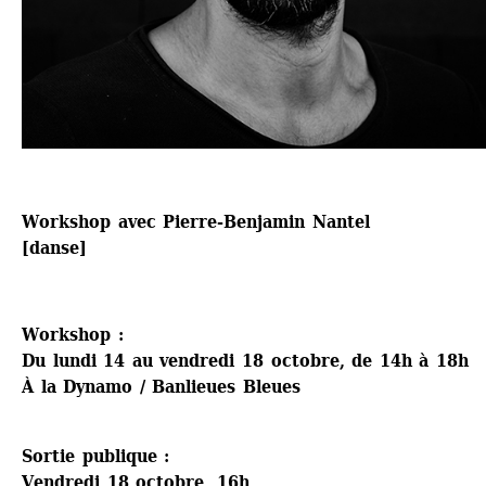
Workshop avec Pierre-Benjamin Nantel
[danse]
Workshop : 
Du lundi 14 au vendredi 18 octobre, de 14h à 18h
À la Dynamo / Banlieues Bleues
Sortie publique :
Vendredi 18 octobre, 16h