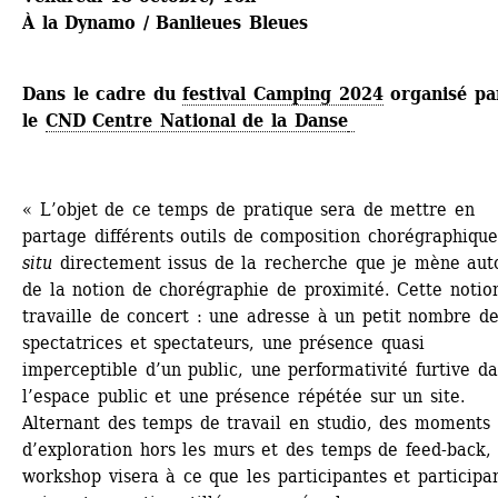
À la Dynamo / Banlieues Bleues
Dans le cadre du 
festival Camping 2024
organisé par
le 
CND Centre National de la Danse
« L’objet de ce temps de pratique sera de mettre en 
partage différents outils de composition chorégraphique
situ
directement issus de la recherche que je mène auto
de la notion de chorégraphie de proximité. Cette notion
travaille de concert : une adresse à un petit nombre de
spectatrices et spectateurs, une présence quasi 
imperceptible d’un public, une performativité furtive da
l’espace public et une présence répétée sur un site. 
Alternant des temps de travail en studio, des moments 
d’exploration hors les murs et des temps de feed-back, 
workshop visera à ce que les participantes et participan