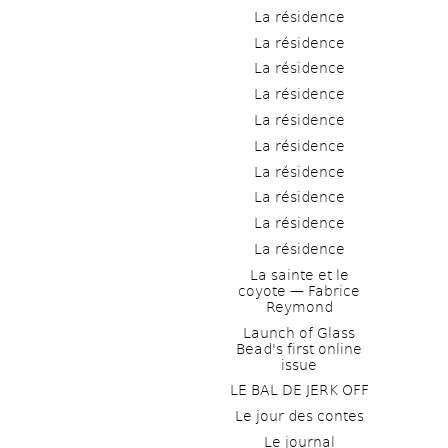
La résidence
La résidence
La résidence
La résidence
La résidence
La résidence
La résidence
La résidence
La résidence
La résidence
La sainte et le 
coyote — Fabrice 
Reymond
Launch of Glass 
Bead's first online 
issue
LE BAL DE JERK OFF
Le jour des contes
Le journal