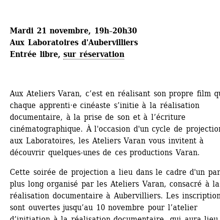
Mardi 21 novembre, 
19h–20h30
Aux Laboratoires d'Aubervilliers
Entrée libre, 
sur réservation
Aux Ateliers Varan, c’est en réalisant son propre film q
chaque apprenti·e cinéaste s’initie à la réalisation 
documentaire, à la prise de son et à l’écriture 
cinématographique. À l'occasion d'un cycle de projection
aux Laboratoires, les Ateliers Varan vous invitent à 
découvrir quelques-unes de ces productions Varan.
Cette soirée de projection a lieu dans le cadre d'un par
plus long organisé par les Ateliers Varan, consacré à la 
réalisation documentaire à Aubervilliers. Les inscription
sont ouvertes jusqu’au 10 novembre pour l’atelier 
d’initiation à la réalisation documentaire, qui aura lieu 