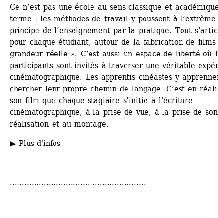
Ce n’est pas une école au sens classique et académique
terme : les méthodes de travail y poussent à l’extrême 
principe de l’enseignement par la pratique. Tout s’articu
pour chaque étudiant, autour de la fabrication de films 
grandeur réelle ». C’est aussi un espace de liberté où le
participants sont invités à traverser une véritable expér
cinématographique. Les apprentis cinéastes y apprennen
chercher leur propre chemin de langage. C’est en réalis
son film que chaque stagiaire s’initie à l’écriture 
cinématographique, à la prise de vue, à la prise de son,
réalisation et au montage.
▶ 
Plus d'infos
........................................................