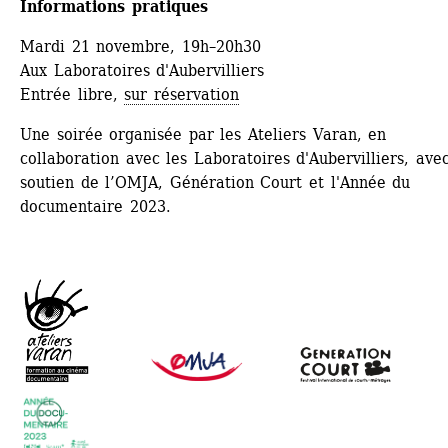
Informations pratiques
Mardi 21 novembre, 19h–20h30
Aux Laboratoires d'Aubervilliers
Entrée libre, 
sur réservation
Une soirée organisée par les Ateliers Varan, en 
collaboration avec les Laboratoires d'Aubervilliers, avec
soutien de l’OMJA, Génération Court et l'Année du 
documentaire 2023.