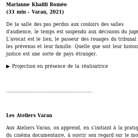
Marianne Khalili Roméo
(33 min - Varan, 2021)
De la salle des pas perdus aux couloirs des salles 
d'audience, le temps est suspendu aux décisions du juge.
L'avocat est le lien, le passeur des rouages du tribunal 
les prévenus et leur famille. Quelle que soit leur histoir
justice est une sorte de pays étranger.
▶ Projection en présence de la réalisatrice
........................................................
Les Ateliers Varan 
Aux Ateliers Varan, on apprend, en s’initiant à la pratiq
du cinéma documentaire, à ouvrir son regard sur le mo