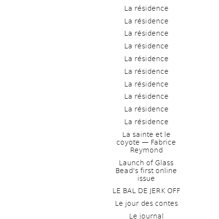
La résidence
La résidence
La résidence
La résidence
La résidence
La résidence
La résidence
La résidence
La résidence
La résidence
La sainte et le 
coyote — Fabrice 
Reymond
Launch of Glass 
Bead's first online 
issue
LE BAL DE JERK OFF
Le jour des contes
Le journal