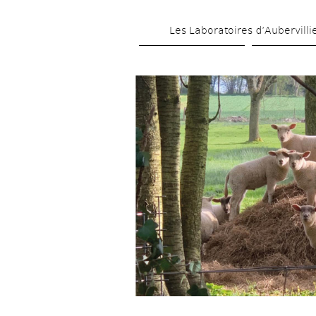
Les Laboratoires d’Aubervilli