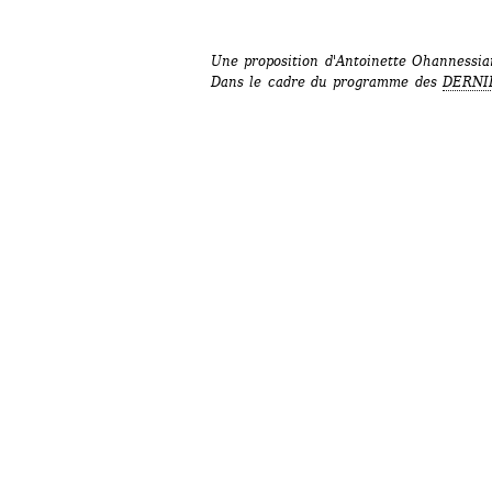
Une proposition d'Antoinette Ohannessia
Dans le cadre du programme des 
DERNI