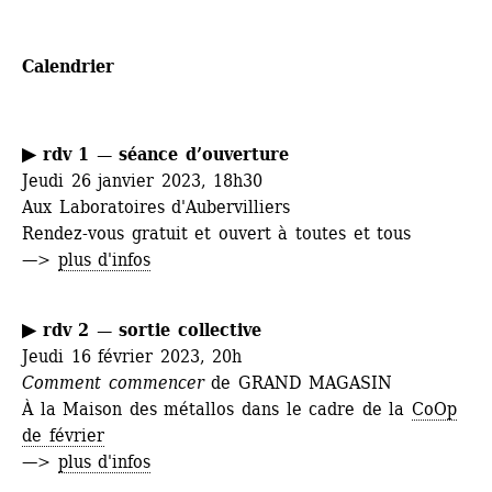
Calendrier
▶ rdv 1 — séance d’ouverture
Jeudi 26 janvier 2023, 18h30
Aux Laboratoires d'Aubervilliers
Rendez-vous gratuit et ouvert à toutes et tous
—> 
plus d'infos
▶ rdv 2 — sortie collective
Jeudi 16 février 2023, 20h
Comment commencer
de GRAND MAGASIN
À la Maison des métallos dans le cadre de la 
CoOp 
de février
—> 
plus d'infos