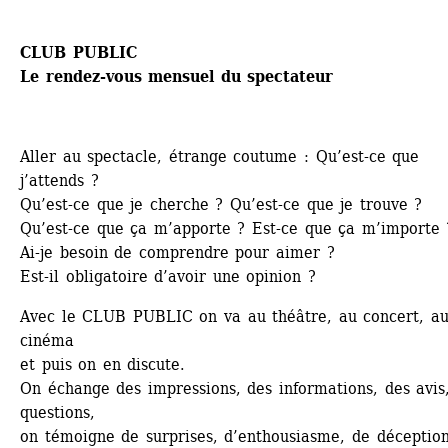
CLUB PUBLIC
Le rendez-vous mensuel du spectateur
Aller au spectacle, étrange coutume : Qu’est-ce que 
j’attends ?
Qu’est-ce que je cherche ? Qu’est-ce que je trouve ?
Qu’est-ce que ça m’apporte ? Est-ce que ça m’importe 
Ai-je besoin de comprendre pour aimer ?
Est-il obligatoire d’avoir une opinion ?
Avec le CLUB PUBLIC on va au théâtre, au concert, au
cinéma
et puis on en discute.
On échange des impressions, des informations, des avis,
questions,
on témoigne de surprises, d’enthousiasme, de déception