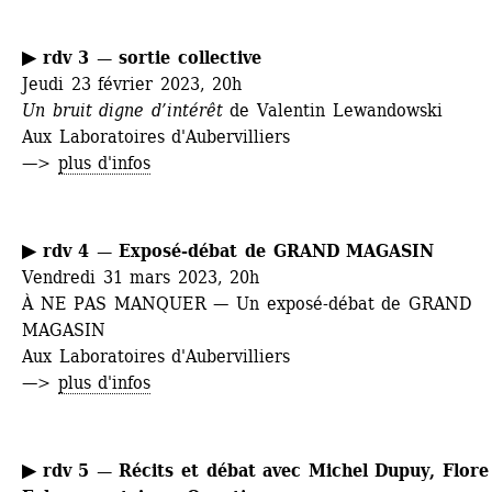
▶ rdv 3 — sortie collective
Jeudi 23 février 2023, 20h
Un bruit digne d’intérêt
de Valentin Lewandowski
Aux Laboratoires d'Aubervilliers
—> 
plus d'infos
▶ rdv 4 — Exposé-débat de GRAND MAGASIN
Vendredi 31 mars 2023, 20h
À NE PAS MANQUER — Un exposé-débat de GRAND 
MAGASIN
Aux Laboratoires d'Aubervilliers
—> 
plus d'infos
▶ rdv 5 — Récits et débat avec Michel Dupuy, Flore 