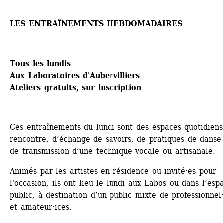
LES ENTRAÎNEMENTS HEBDOMADAIRES
Tous les lundis
Aux Laboratoires d'Aubervilliers
Ateliers gratuits, sur inscription
Ces entraînements du lundi sont des espaces quotidiens
rencontre, ​d’échange de savoirs, de pratiques de danse 
de transmission d’une technique vocale ou artisanale.
Animés par les artistes en résidence ou invité·es pour 
l'occasion, ils ont lieu le lundi aux Labos ou dans l’espa
public, à destination d’un public mixte de professionnel·
et amateur·ices.