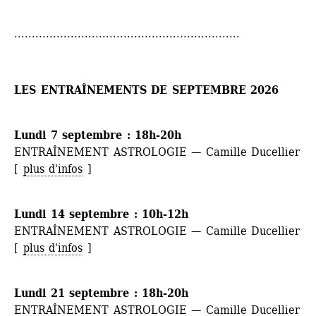
................................................................
LES ENTRAÎNEMENTS DE SEPTEMBRE 2026
Lundi 7 septembre : 18h-20h 
ENTRAÎNEMENT ASTROLOGIE — Camille Ducellier
[ 
plus d'infos
]
Lundi 14 septembre : 10h-12h 
ENTRAÎNEMENT ASTROLOGIE — Camille Ducellier
[ 
plus d'infos
] 
Lundi 21 septembre : 18h-20h
ENTRAÎNEMENT ASTROLOGIE — Camille Ducellier