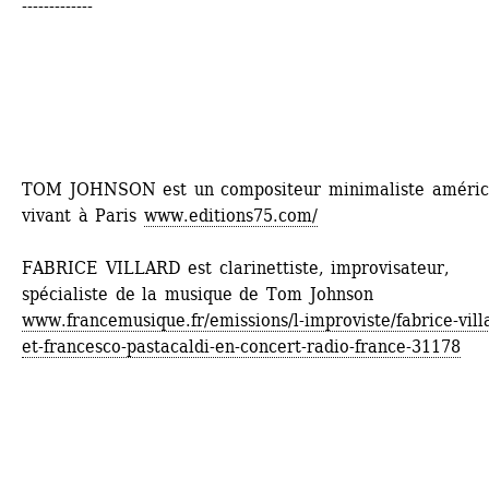
-------------
TOM JOHNSON est un compositeur minimaliste américa
vivant à Paris 
www.editions75.com/
FABRICE VILLARD est clarinettiste, improvisateur, 
spécialiste de la musique de Tom Johnson
www.francemusique.fr/emissions/l-improviste/fabrice-vill
et-francesco-pastacaldi-en-concert-radio-france-31178