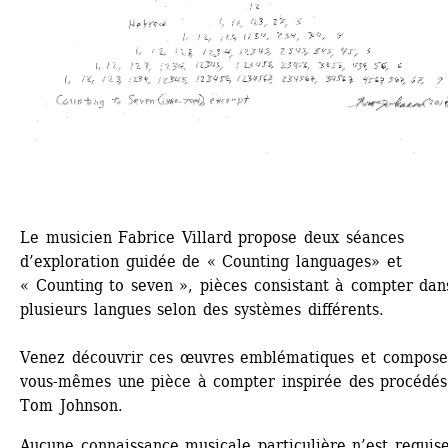
Le musicien Fabrice Villard propose deux séances 
d’exploration guidée de « Counting languages» et 
« Counting to seven », pièces consistant à compter dans
plusieurs langues selon des systèmes différents.
Venez découvrir ces œuvres emblématiques et composer
vous-mêmes une pièce à compter inspirée des procédés 
Tom Johnson.
Aucune connaissance musicale particulière n’est requise