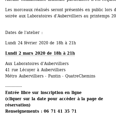
Les morceaux réalisés seront présentés en public lors d
soirée aux Laboratoires d’Aubervilliers au printemps 20
Dates de l'atelier
:
Lundi 24 février 2020 de 18h à 21h
Lundi 2 mars 2020 de 18h à 21h
Aux Laboratoires d’Aubervilliers
41 rue Lécuyer à Aubervilliers
Métro Aubervilliers - Pantin - QuatreChemins
-------------
Entrée libre sur inscription en ligne 
(cliquer sur la date pour accèder à la page de 
réservation)
Renseignements : 06 71 41 35 71 