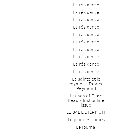
La résidence
La résidence
La résidence
La résidence
La résidence
La résidence
La résidence
La résidence
La résidence
La résidence
La sainte et le 
coyote — Fabrice 
Reymond
Launch of Glass 
Bead's first online 
issue
LE BAL DE JERK OFF
Le jour des contes
Le journal