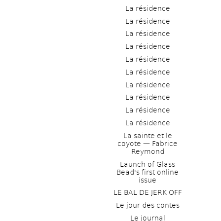
La résidence
La résidence
La résidence
La résidence
La résidence
La résidence
La résidence
La résidence
La résidence
La résidence
La sainte et le 
coyote — Fabrice 
Reymond
Launch of Glass 
Bead's first online 
issue
LE BAL DE JERK OFF
Le jour des contes
Le journal