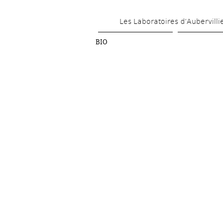
Les Laboratoires d’Aubervilli
BIO