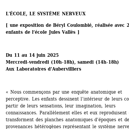
L'ÉCOLE, LE SYSTÈME NERVEUX
[ une exposition de Béryl Coulombié, réalisée avec 2
enfants de l’école Jules Vallès ]
Du 11 au 14 juin 2025
Mercredi–vendredi (10h–18h), samedi (14h–18h)
Aux Laboratoires d’Aubervilliers 
« Nous commençons par une enquête anatomique et 
perceptive. Les enfants dessinent l’intérieur de leurs co
partir de leurs sensations, leur imagination, leurs 
connaissances. Parallèlement elles et eux reproduisent e
transforment des planches anatomiques d’époques et de
provenances hétérogènes représentant le système nerve