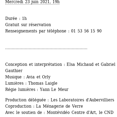
Mercredi 23 juin 2021, 19h
Durée : 1h
Gratuit sur réservation
Renseignements par téléphone : 01 53 56 15 90
...............................................................
Conception et interprétation : Elsa Michaud et Gabriel 
Gauthier
Musique : Avia et Orly
Lumières : Thomas Laigle
Régie lumières : Yann Le Meur
Production déléguée : Les Laboratoires d'Aubervilliers
Coproduction : La Ménagerie de Verre
Avec le soutien de : Montévidéo Centre d'Art, le CND 