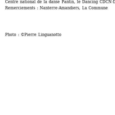
Centre national de la danse Pantin, le Dancing CDCN-D
Remerciements : Nanterre-Amandiers, La Commune
Photo : ©Pierre Linguanotto