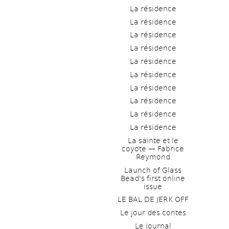
La résidence
La résidence
La résidence
La résidence
La résidence
La résidence
La résidence
La résidence
La résidence
La résidence
La sainte et le 
coyote — Fabrice 
Reymond
Launch of Glass 
Bead's first online 
issue
LE BAL DE JERK OFF
Le jour des contes
Le journal