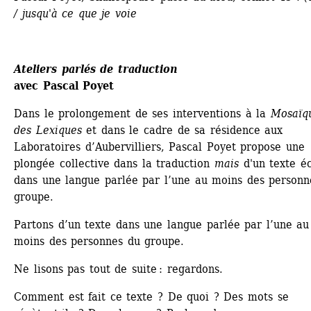
/ jusqu'à ce que je voie
Ateliers parlés de traduction 
avec Pascal Poyet
Dans le prolongement de ses interventions à la 
Mosaïqu
des Lexiques
et dans le cadre de sa résidence aux 
Laboratoires d’Aubervilliers, Pascal Poyet propose une 
plongée collective dans la traduction 
mais
d'un texte écr
dans une langue parlée par l’une au moins des personne
groupe.
Partons d’un texte dans une langue parlée par l’une au 
moins des personnes du groupe.
Ne lisons pas tout de suite : regardons.
Comment est fait ce texte ? De quoi ? Des mots se 