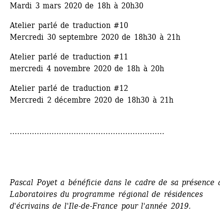
Mardi 3 mars 2020 de 18h à 20h30 
Atelier parlé de traduction #10
Mercredi 30 septembre 2020 de 18h30 à 21h 
Atelier parlé de traduction #11
mercredi 4 novembre 2020 de 18h à 20h
Atelier parlé de traduction #12
Mercredi 2 décembre 2020 de 18h30 à 21h 
...............................................................
Pascal Poyet a bénéficie dans le cadre de sa présence a
Laboratoires du programme régional de résidences 
d'écrivains de l'Ile-de-France pour l'année 2019.