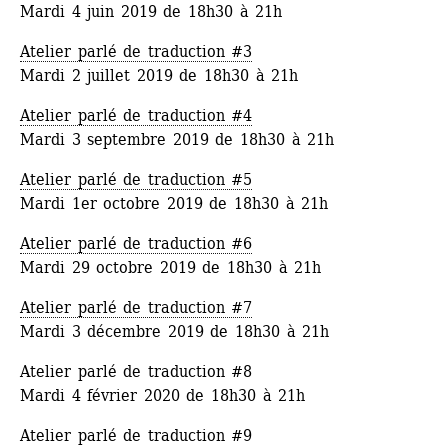
Mardi 4 juin 2019 de 18h30 à 21h
Atelier parlé de traduction #3
Mardi 2 juillet 2019 de 18h30 à 21h
Atelier parlé de traduction #4
Mardi 3 septembre 2019 de 18h30 à 21h
Atelier parlé de traduction #5
Mardi 1er octobre 2019 de 18h30 à 21h
Atelier parlé de traduction #6
Mardi 29 octobre 2019 de 18h30 à 21h
Atelier parlé de traduction #7
Mardi 3 décembre 2019 de 18h30 à 21h
Atelier parlé de traduction #8
Mardi 4 février 2020 de 18h30 à 21h 
Atelier parlé de traduction #9